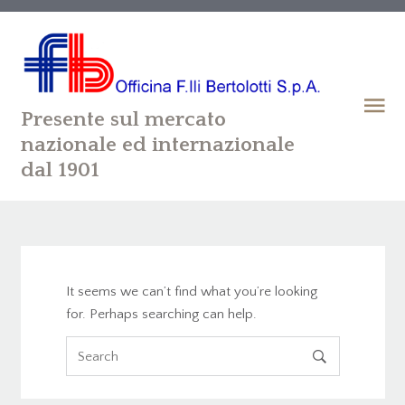
Presente sul mercato
nazionale ed internazionale
dal 1901
It seems we can’t find what you’re looking
for. Perhaps searching can help.
