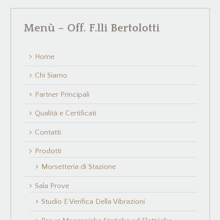
Menù – Off. F.lli Bertolotti
Home
Chi Siamo
Partner Principali
Qualità e Certificati
Contatti
Prodotti
Morsetteria di Stazione
Sala Prove
Studio E Verifica Della Vibrazioni