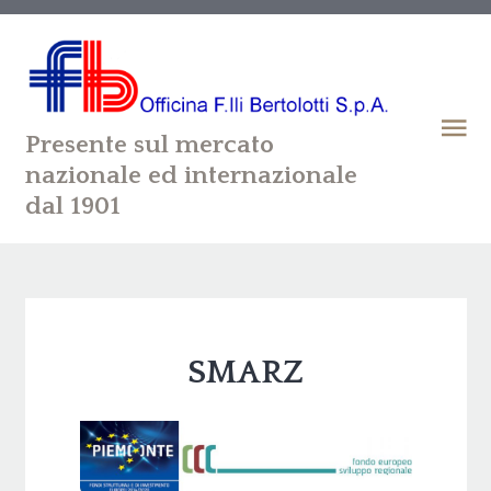
Presente sul mercato
nazionale ed internazionale
dal 1901
SMARZ