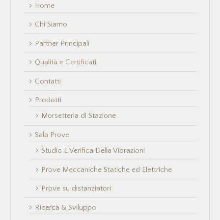
Home
Chi Siamo
Partner Principali
Qualità e Certificati
Contatti
Prodotti
Morsetteria di Stazione
Sala Prove
Studio E Verifica Della Vibrazioni
Prove Meccaniche Statiche ed Elettriche
Prove su distanziatori
Ricerca & Sviluppo