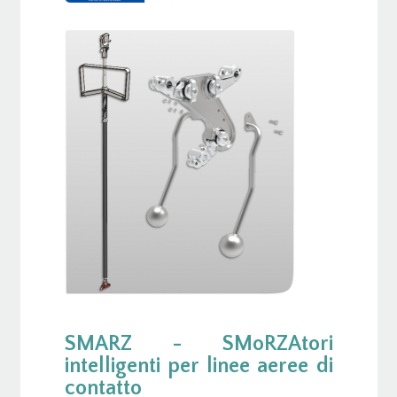
SMARZ - SMoRZAtori
intelligenti per linee aeree di
contatto