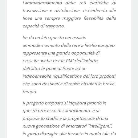
l’ammodernamento delle reti elettriche di
trasmissione e distribuzione, richiedendo alle
linee una sempre maggiore flessibilità della
capacità di trasporto.
Se da un lato questo necessario
ammodernamento della rete a livello europeo
rappresenta una grande opportunità di
crescita anche per le PMI dell’indotto,
dall’altro le pone di fronte ad un
indispensabile riqualificazione dei loro prodotti
che sono destinati a divenire obsoleti in breve
tempo.
Il progetto proposto si inquadra proprio in
questo processo di cambiamento, e si
propone lo studio e la progettazione di una
nuova generazione di smorzatori “intelligenti”,
in grado di reagire alla forzante in modo tale da