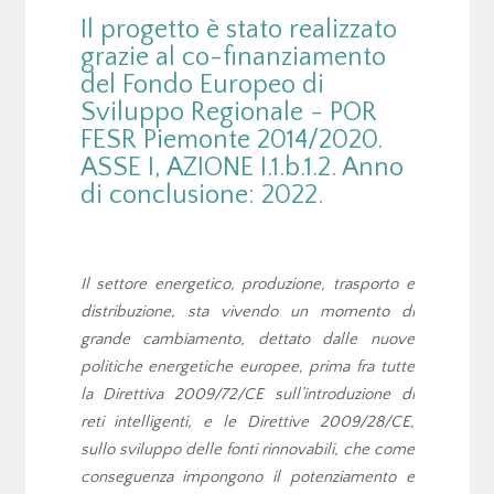
Il progetto è stato realizzato
grazie al co-finanziamento
del Fondo Europeo di
Sviluppo Regionale - POR
FESR Piemonte 2014/2020.
ASSE I, AZIONE I.1.b.1.2. Anno
di conclusione: 2022.
Il settore energetico, produzione, trasporto e
distribuzione, sta vivendo un momento di
grande cambiamento, dettato dalle nuove
politiche energetiche europee, prima fra tutte
la Direttiva 2009/72/CE sull’introduzione di
reti intelligenti, e le Direttive 2009/28/CE,
sullo sviluppo delle fonti rinnovabili, che come
conseguenza impongono il potenziamento e