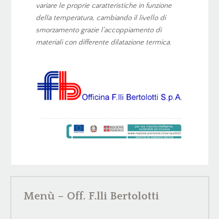
variare le proprie caratteristiche in funzione
della temperatura, cambiando il livello di
smorzamento grazie l’accoppiamento di
materiali con differente dilatazione termica.
Menù – Off. F.lli Bertolotti