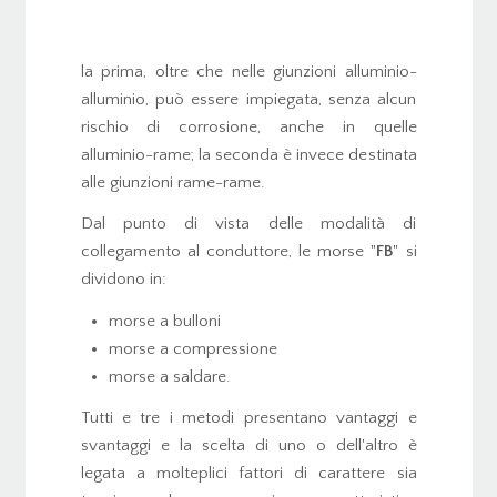
la prima, oltre che nelle giunzioni alluminio-
alluminio, può essere impiegata, senza alcun
rischio di corrosione, anche in quelle
alluminio-rame; la seconda è invece destinata
alle giunzioni rame-rame.
Dal punto di vista delle modalità di
collegamento al conduttore, le morse "
FB
" si
dividono in:
morse a bulloni
morse a compressione
morse a saldare.
Tutti e tre i metodi presentano vantaggi e
svantaggi e la scelta di uno o dell'altro è
legata a molteplici fattori di carattere sia