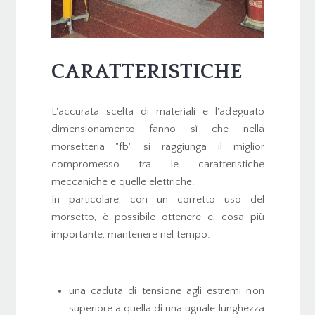
CARATTERISTICHE
L'accurata scelta di materiali e l'adeguato
dimensionamento fanno sì che nella
morsetteria "fb" si raggiunga il miglior
compromesso tra le caratteristiche
meccaniche e quelle elettriche.
In particolare, con un corretto uso del
morsetto, è possibile ottenere e, cosa più
importante, mantenere nel tempo:
una caduta di tensione agli estremi non
superiore a quella di una uguale lunghezza