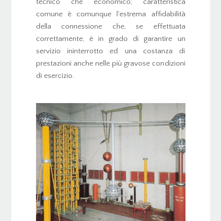
tecnico che economico; caratteristica
comune è comunque l'estrema affidabilità
della connessione che, se effettuata
correttamente, è in grado di garantire un
servizio ininterrotto ed una costanza di
prestazioni anche nelle più gravose condizioni
di esercizio.