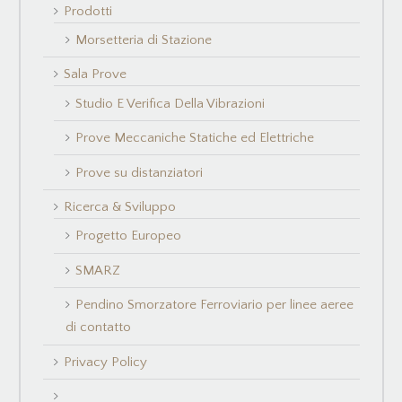
Prodotti
Morsetteria di Stazione
Sala Prove
Studio E Verifica Della Vibrazioni
Prove Meccaniche Statiche ed Elettriche
Prove su distanziatori
Ricerca & Sviluppo
Progetto Europeo
SMARZ
Pendino Smorzatore Ferroviario per linee aeree
di contatto
Privacy Policy