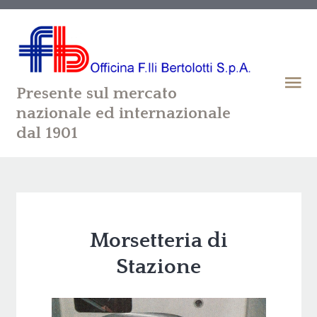
Presente sul mercato
nazionale ed internazionale
dal 1901
Morsetteria di
Stazione