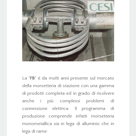
La "
FB
" è da molti anni presente sul mercato
della morsetteria di stazione con una gamma
di prodotti completa ed in grado di risolvere
anche i più complessi problemi di
connessione elettrica. Il programma di
produzione comprende infatti morsetteria
monometallica sia in lega di alluminio che in
lega di rame: