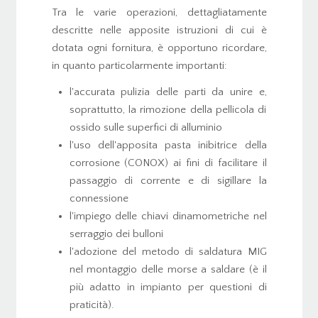
Tra le varie operazioni, dettagliatamente
descritte nelle apposite istruzioni di cui è
dotata ogni fornitura, è opportuno ricordare,
in quanto particolarmente importanti:
l'accurata pulizia delle parti da unire e,
soprattutto, la rimozione della pellicola di
ossido sulle superfici di alluminio
l'uso dell'apposita pasta inibitrice della
corrosione (CONOX) ai fini di facilitare il
passaggio di corrente e di sigillare la
connessione
l'impiego delle chiavi dinamometriche nel
serraggio dei bulloni
l'adozione del metodo di saldatura MIG
nel montaggio delle morse a saldare (è il
più adatto in impianto per questioni di
praticità).