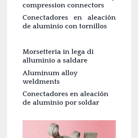
compression connectors
​Conectadores en aleación
de aluminio con tornillos
Morsetteria in lega di
alluminio a saldare
Aluminum alloy
weldments
​Conectadores en aleación
de aluminio por soldar