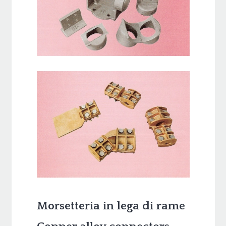
Morsetteria in lega di rame