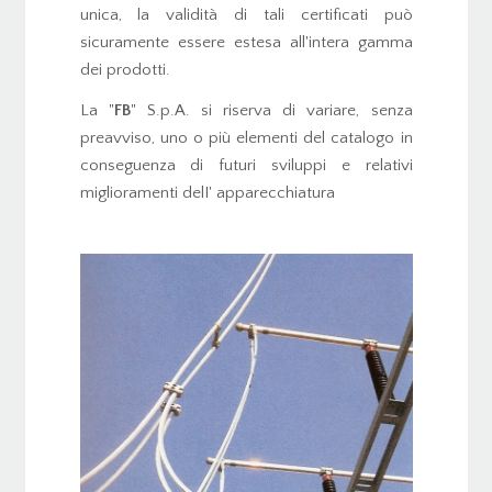
unica, la validità di tali certificati può
sicuramente essere estesa all'intera gamma
dei prodotti.
La "
FB
" S.p.A. si riserva di variare, senza
preavviso, uno o più elementi del catalogo in
conseguenza di futuri sviluppi e relativi
miglioramenti delI' apparecchiatura