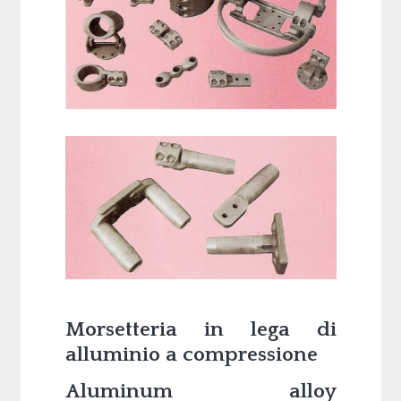
Morsetteria in lega di
alluminio a compressione
Aluminum alloy