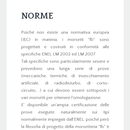
NORME
Poiché non esiste una normativa europea
(IEC) in materia, i morsetti "fb" sono
progettati e costruiti in conformità alle
specifiche ENEL LM 2002 ed LM 2007.
Tali specifiche sono particolarmente severe e
prevedono una lunga serie di prove
(meccaniche, termiche, di invecchiamento
artificiale, di radiodisturbo, di corto-
circuito,...) a cui devono essere sottoposti i
vari morsetti per ottenere l'omologazione.
E' disponibile un'ampia certificazione delle
prove eseguite, naturalmente sui tipi
normalmente impiegati dall'ENEL; poiché però
la filosofia di progetto della morsetteria "fb" è