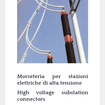
Morseteria per stazioni
elettriche di alta tensione
High voltage substation
connectors