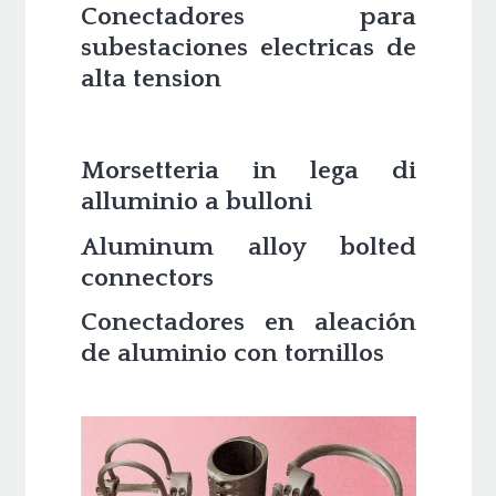
Conectadores para
subestaciones electricas de
alta tension
Morsetteria in lega di
alluminio a bulloni
Aluminum alloy bolted
connectors
Conectadores en aleación
de aluminio con tornillos