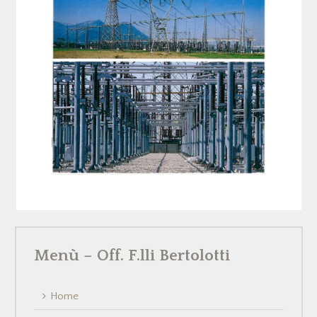
Menù – Off. F.lli Bertolotti
Home