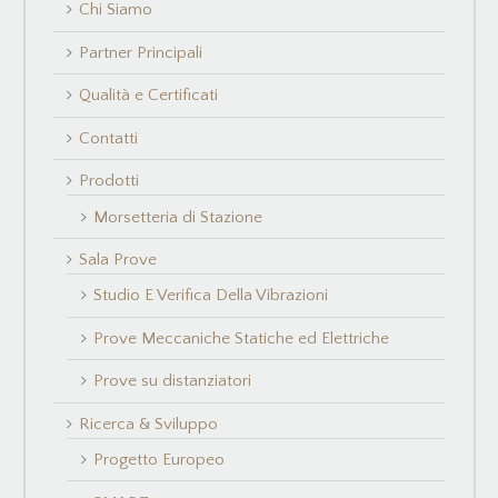
Chi Siamo
Partner Principali
Qualità e Certificati
Contatti
Prodotti
Morsetteria di Stazione
Sala Prove
Studio E Verifica Della Vibrazioni
Prove Meccaniche Statiche ed Elettriche
Prove su distanziatori
Ricerca & Sviluppo
Progetto Europeo