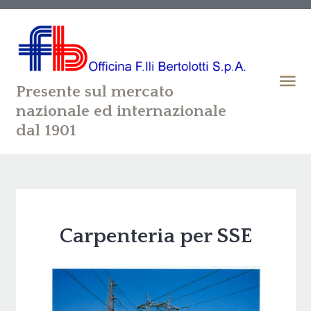
Presente sul mercato
nazionale ed internazionale
dal 1901
Carpenteria per SSE