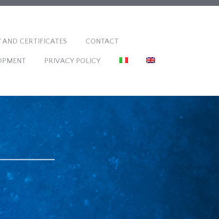
 AND CERTIFICATES
CONTACT
OPMENT
PRIVACY POLICY