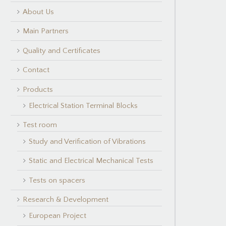
About Us
Main Partners
Quality and Certificates
Contact
Products
Electrical Station Terminal Blocks
Test room
Study and Verification of Vibrations
Static and Electrical Mechanical Tests
Tests on spacers
Research & Development
European Project