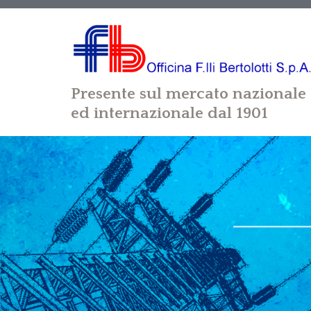
Presente sul mercato nazionale
ed internazionale dal 1901